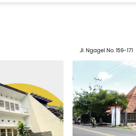
Jl. Ngagel No. 159-171