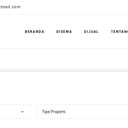
gmail.com
BERANDA
DISEWA
DIJUAL
TENTAN
Tipe Properti