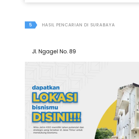
5
HASIL PENCARIAN DI SURABAYA
Jl. Ngagel No. 89