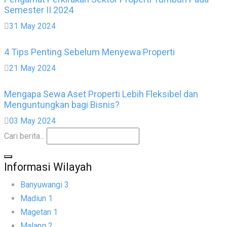
Semester II 2024
31 May 2024
4 Tips Penting Sebelum Menyewa Properti
21 May 2024
Mengapa Sewa Aset Properti Lebih Fleksibel dan
Menguntungkan bagi Bisnis?
03 May 2024
Cari berita...
Informasi Wilayah
Banyuwangi
3
Madiun
1
Magetan
1
Malang
2