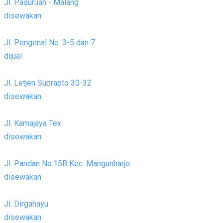
Jl. Pasuruan - Malang
disewakan
Jl. Pengenal No. 3-5 dan 7
dijual
Jl. Letjen Suprapto 30-32
disewakan
Jl. Kamajaya Tex
disewakan
Jl. Pandan No.15B Kec. Mangunharjo
disewakan
Jl. Dirgahayu
disewakan