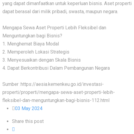
yang dapat dimanfaatkan untuk keperluan bisnis. Aset properti
dapat berasal dari milik pribadi, swasta, maupun negara.
Mengapa Sewa Aset Properti Lebih Fleksibel dan
Menguntungkan bagi Bisnis?
1. Menghemat Biaya Modal
2. Memperoleh Lokasi Strategis
3. Menyesuaikan dengan Skala Bisnis
4. Dapat Berkontribusi Dalam Pembangunan Negara
Sumber :https://aesia.kemenkeu.go.id/investasi-
properti/properti/mengapa-sewa-aset-properti-lebih-
fleksibel-dan-menguntungkan-bagi-bisnis-112.html
03 May 2024
Share this post