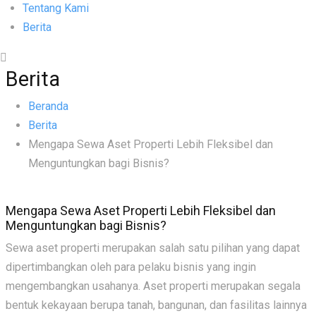
Tentang Kami
Berita
Hubungi Kami
Berita
Beranda
Berita
Mengapa Sewa Aset Properti Lebih Fleksibel dan
Menguntungkan bagi Bisnis?
Mengapa Sewa Aset Properti Lebih Fleksibel dan
Menguntungkan bagi Bisnis?
Sewa aset properti merupakan salah satu pilihan yang dapat
dipertimbangkan oleh para pelaku bisnis yang ingin
mengembangkan usahanya. Aset properti merupakan segala
bentuk kekayaan berupa tanah, bangunan, dan fasilitas lainnya