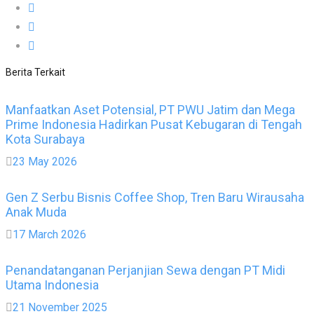
Berita Terkait
Manfaatkan Aset Potensial, PT PWU Jatim dan Mega
Prime Indonesia Hadirkan Pusat Kebugaran di Tengah
Kota Surabaya
23 May 2026
Gen Z Serbu Bisnis Coffee Shop, Tren Baru Wirausaha
Anak Muda
17 March 2026
Penandatanganan Perjanjian Sewa dengan PT Midi
Utama Indonesia
21 November 2025