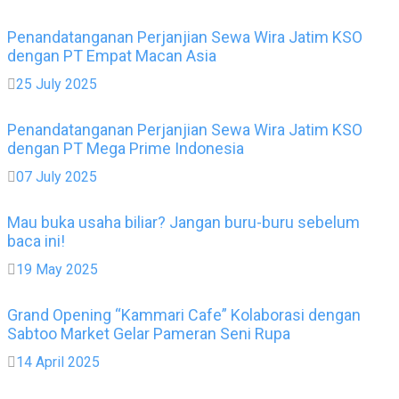
Penandatanganan Perjanjian Sewa Wira Jatim KSO
dengan PT Empat Macan Asia
25 July 2025
Penandatanganan Perjanjian Sewa Wira Jatim KSO
dengan PT Mega Prime Indonesia
07 July 2025
Mau buka usaha biliar? Jangan buru-buru sebelum
baca ini!
19 May 2025
Grand Opening “Kammari Cafe” Kolaborasi dengan
Sabtoo Market Gelar Pameran Seni Rupa
14 April 2025