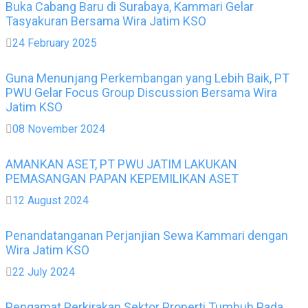
Buka Cabang Baru di Surabaya, Kammari Gelar
Tasyakuran Bersama Wira Jatim KSO
24 February 2025
Guna Menunjang Perkembangan yang Lebih Baik, PT
PWU Gelar Focus Group Discussion Bersama Wira
Jatim KSO
08 November 2024
AMANKAN ASET, PT PWU JATIM LAKUKAN
PEMASANGAN PAPAN KEPEMILIKAN ASET
12 August 2024
Penandatanganan Perjanjian Sewa Kammari dengan
Wira Jatim KSO
22 July 2024
Pengamat Perkirakan Sektor Properti Tumbuh Pada