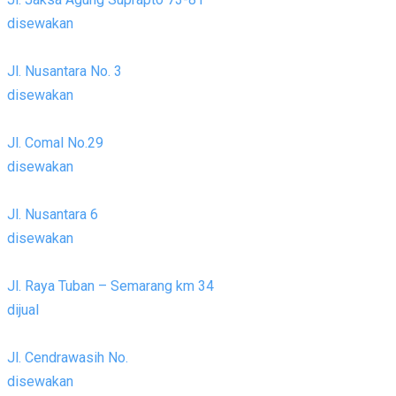
disewakan
Jl. Nusantara No. 3
disewakan
Jl. Comal No.29
disewakan
Jl. Nusantara 6
disewakan
Jl. Raya Tuban – Semarang km 34
dijual
Jl. Cendrawasih No.
disewakan