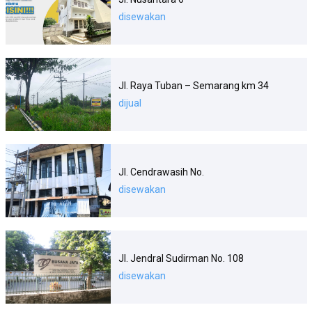
disewakan
Jl. Raya Tuban – Semarang km 34
dijual
Jl. Cendrawasih No.
disewakan
Jl. Jendral Sudirman No. 108
disewakan