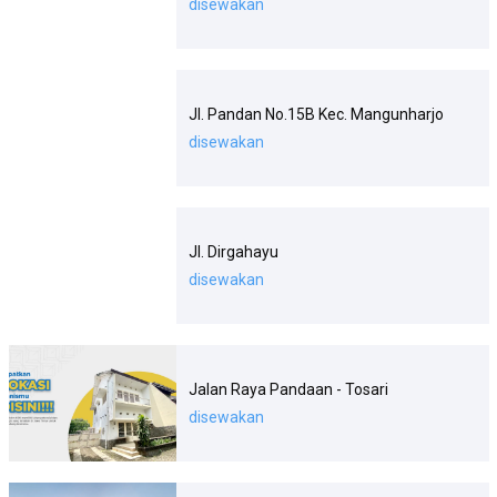
disewakan
Jl. Pandan No.15B Kec. Mangunharjo
disewakan
Jl. Dirgahayu
disewakan
Jalan Raya Pandaan - Tosari
disewakan