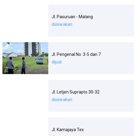
Jl. Pasuruan - Malang
disewakan
Jl. Pengenal No. 3-5 dan 7
dijual
Jl. Letjen Suprapto 30-32
disewakan
Jl. Kamajaya Tex