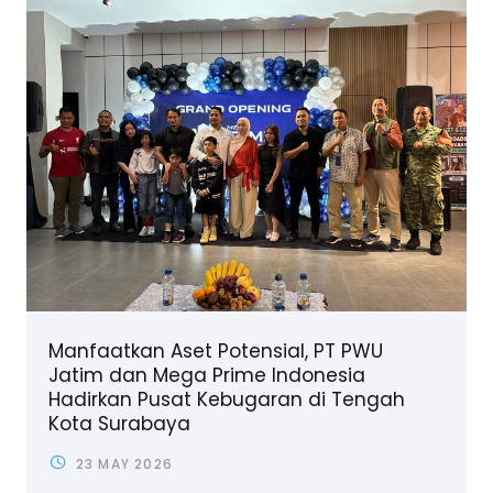
Manfaatkan Aset Potensial, PT PWU
Jatim dan Mega Prime Indonesia
Hadirkan Pusat Kebugaran di Tengah
Kota Surabaya
23 MAY 2026