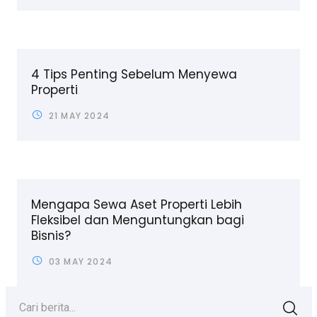
4 Tips Penting Sebelum Menyewa
Properti
21 MAY 2024
Mengapa Sewa Aset Properti Lebih
Fleksibel dan Menguntungkan bagi
Bisnis?
03 MAY 2024
Cari berita...