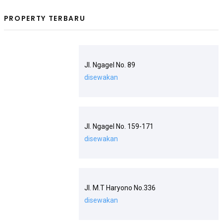
PROPERTY TERBARU
Jl. Ngagel No. 89
disewakan
Jl. Ngagel No. 159-171
disewakan
Jl. M.T Haryono No.336
disewakan