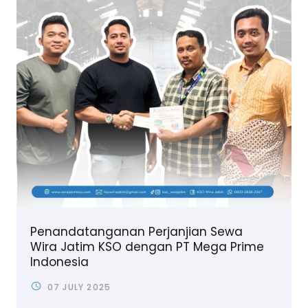
Penandatanganan Perjanjian Sewa
Wira Jatim KSO dengan PT Mega Prime
Indonesia
07 JULY 2025