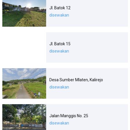
Jl. Batok 12
disewakan
Jl. Batok 15
disewakan
Desa Sumber Mlaten, Kalirejo
disewakan
Jalan Manggis No. 25
disewakan