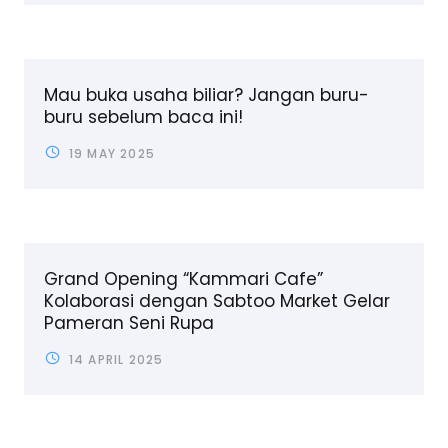
Mau buka usaha biliar? Jangan buru-
buru sebelum baca ini!
19 MAY 2025
Grand Opening “Kammari Cafe”
Kolaborasi dengan Sabtoo Market Gelar
Pameran Seni Rupa
14 APRIL 2025