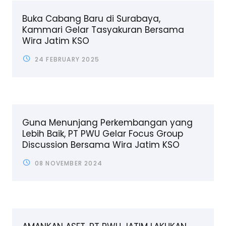
Buka Cabang Baru di Surabaya,
Kammari Gelar Tasyakuran Bersama
Wira Jatim KSO
24 FEBRUARY 2025
Guna Menunjang Perkembangan yang
Lebih Baik, PT PWU Gelar Focus Group
Discussion Bersama Wira Jatim KSO
08 NOVEMBER 2024