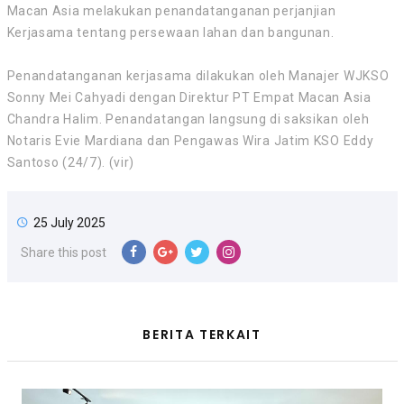
Macan Asia melakukan penandatanganan perjanjian
Kerjasama tentang persewaan lahan dan bangunan.
Penandatanganan kerjasama dilakukan oleh Manajer WJKSO
Sonny Mei Cahyadi dengan Direktur PT Empat Macan Asia
Chandra Halim. Penandatangan langsung di saksikan oleh
Notaris Evie Mardiana dan Pengawas Wira Jatim KSO Eddy
Santoso (24/7). (vir)
25 July 2025
Share this post
BERITA TERKAIT