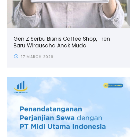
Gen Z Serbu Bisnis Coffee Shop, Tren
Baru Wirausaha Anak Muda
17 MARCH 2026