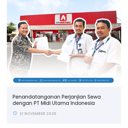
Penandatanganan Perjanjian Sewa
dengan PT Midi Utama Indonesia
21 NOVEMBER 2025