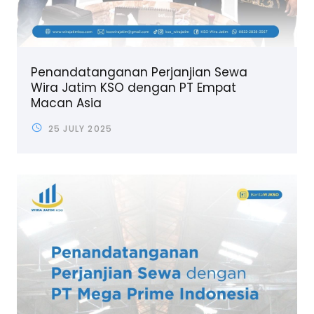
Penandatanganan Perjanjian Sewa
Wira Jatim KSO dengan PT Empat
Macan Asia
25 JULY 2025