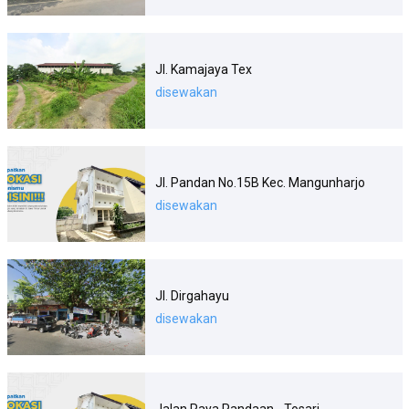
Jl. Kamajaya Tex
disewakan
Jl. Pandan No.15B Kec. Mangunharjo
disewakan
Jl. Dirgahayu
disewakan