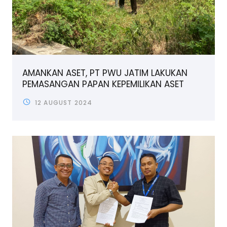
AMANKAN ASET, PT PWU JATIM LAKUKAN
PEMASANGAN PAPAN KEPEMILIKAN ASET
12 AUGUST 2024