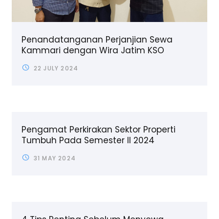
Penandatanganan Perjanjian Sewa
Kammari dengan Wira Jatim KSO
22 JULY 2024
Pengamat Perkirakan Sektor Properti
Tumbuh Pada Semester II 2024
31 MAY 2024