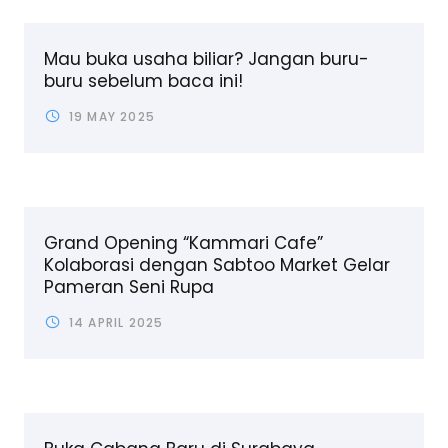
Mau buka usaha biliar? Jangan buru-
buru sebelum baca ini!
19 MAY 2025
Grand Opening “Kammari Cafe”
Kolaborasi dengan Sabtoo Market Gelar
Pameran Seni Rupa
14 APRIL 2025