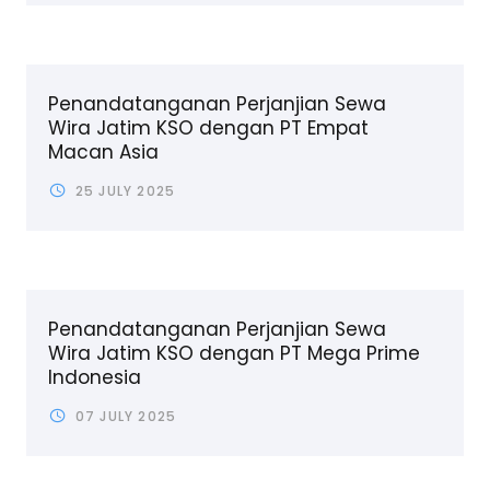
Penandatanganan Perjanjian Sewa
Wira Jatim KSO dengan PT Empat
Macan Asia
25 JULY 2025
Penandatanganan Perjanjian Sewa
Wira Jatim KSO dengan PT Mega Prime
Indonesia
07 JULY 2025