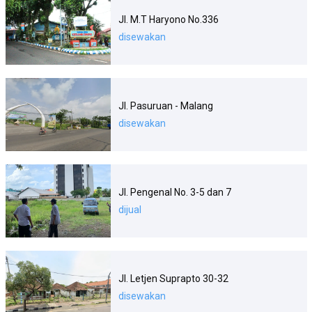
Jl. M.T Haryono No.336
disewakan
Jl. Pasuruan - Malang
disewakan
Jl. Pengenal No. 3-5 dan 7
dijual
Jl. Letjen Suprapto 30-32
disewakan