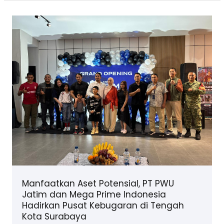
Manfaatkan Aset Potensial, PT PWU
Jatim dan Mega Prime Indonesia
Hadirkan Pusat Kebugaran di Tengah
Kota Surabaya