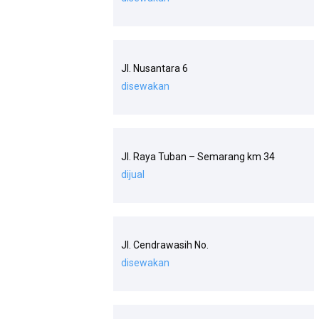
Jl. Nusantara 6
disewakan
Jl. Raya Tuban – Semarang km 34
dijual
Jl. Cendrawasih No.
disewakan