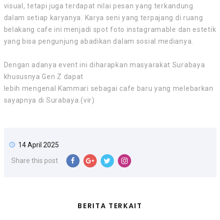
visual, tetapi juga terdapat nilai pesan yang terkandung
dalam setiap karyanya. Karya seni yang terpajang di ruang
belakang cafe ini menjadi spot foto instagramable dan estetik
yang bisa pengunjung abadikan dalam sosial medianya.
Dengan adanya event ini diharapkan masyarakat Surabaya
khususnya Gen Z dapat
lebih mengenal Kammari sebagai cafe baru yang melebarkan
sayapnya di Surabaya.(vir)
14 April 2025
Share this post
BERITA TERKAIT