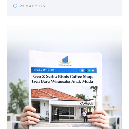
23 MAY 2026