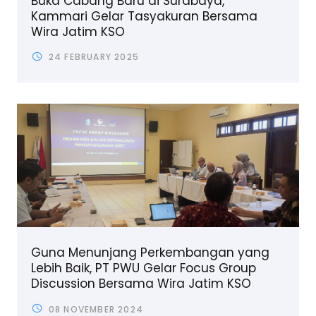
Buka Cabang Baru di Surabaya,
Kammari Gelar Tasyakuran Bersama
Wira Jatim KSO
24 FEBRUARY 2025
Guna Menunjang Perkembangan yang
Lebih Baik, PT PWU Gelar Focus Group
Discussion Bersama Wira Jatim KSO
08 NOVEMBER 2024