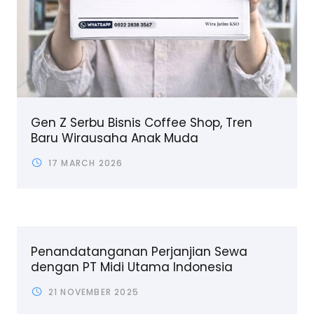
Gen Z Serbu Bisnis Coffee Shop, Tren
Baru Wirausaha Anak Muda
17 MARCH 2026
Penandatanganan Perjanjian Sewa
dengan PT Midi Utama Indonesia
21 NOVEMBER 2025