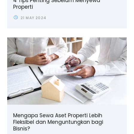
4 Tips Penting Sebelum Menyewa
Properti
21 MAY 2024
Mengapa Sewa Aset Properti Lebih
Fleksibel dan Menguntungkan bagi
Bisnis?