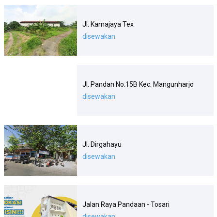
Jl. Kamajaya Tex
disewakan
Jl. Pandan No.15B Kec. Mangunharjo
disewakan
Jl. Dirgahayu
disewakan
Jalan Raya Pandaan - Tosari
disewakan