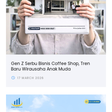
Gen Z Serbu Bisnis Coffee Shop, Tren
Baru Wirausaha Anak Muda
17 MARCH 2026