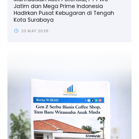
Jatim dan Mega Prime Indonesia
Hadirkan Pusat Kebugaran di Tengah
Kota Surabaya
23 MAY 2026