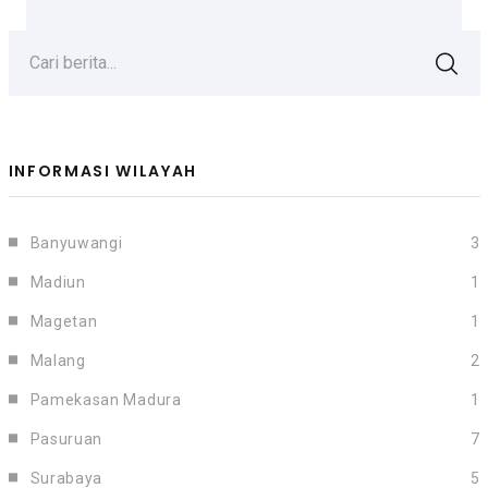
Cari berita...
INFORMASI WILAYAH
Banyuwangi
3
Madiun
1
Magetan
1
Malang
2
Pamekasan Madura
1
Pasuruan
7
Surabaya
5