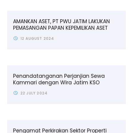
AMANKAN ASET, PT PWU JATIM LAKUKAN
PEMASANGAN PAPAN KEPEMILIKAN ASET
12 AUGUST 2024
Penandatanganan Perjanjian Sewa
Kammari dengan Wira Jatim KSO
22 JULY 2024
Pengamat Perkirakan Sektor Properti