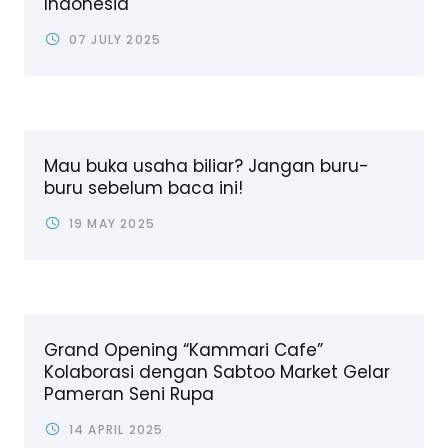
Indonesia
07 JULY 2025
Mau buka usaha biliar? Jangan buru-
buru sebelum baca ini!
19 MAY 2025
Grand Opening “Kammari Cafe”
Kolaborasi dengan Sabtoo Market Gelar
Pameran Seni Rupa
14 APRIL 2025