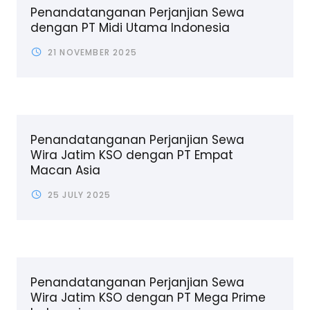
Penandatanganan Perjanjian Sewa
dengan PT Midi Utama Indonesia
21 NOVEMBER 2025
Penandatanganan Perjanjian Sewa
Wira Jatim KSO dengan PT Empat
Macan Asia
25 JULY 2025
Penandatanganan Perjanjian Sewa
Wira Jatim KSO dengan PT Mega Prime