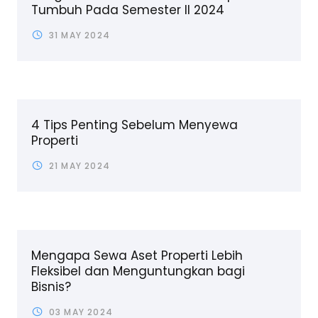
Tumbuh Pada Semester II 2024
31 MAY 2024
4 Tips Penting Sebelum Menyewa
Properti
21 MAY 2024
Mengapa Sewa Aset Properti Lebih
Fleksibel dan Menguntungkan bagi
Bisnis?
03 MAY 2024