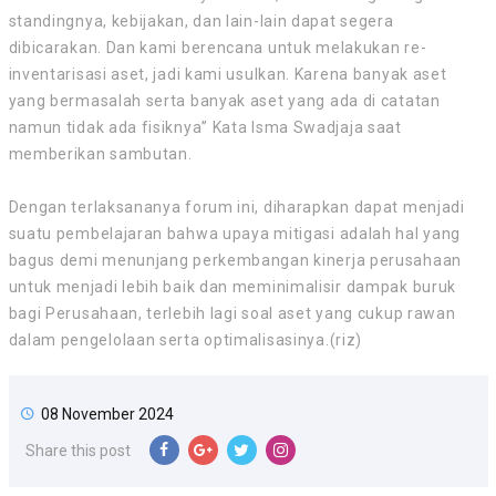
standingnya, kebijakan, dan lain-lain dapat segera
dibicarakan. Dan kami berencana untuk melakukan re-
inventarisasi aset, jadi kami usulkan. Karena banyak aset
yang bermasalah serta banyak aset yang ada di catatan
namun tidak ada fisiknya” Kata Isma Swadjaja saat
memberikan sambutan.
Dengan terlaksananya forum ini, diharapkan dapat menjadi
suatu pembelajaran bahwa upaya mitigasi adalah hal yang
bagus demi menunjang perkembangan kinerja perusahaan
untuk menjadi lebih baik dan meminimalisir dampak buruk
bagi Perusahaan, terlebih lagi soal aset yang cukup rawan
dalam pengelolaan serta optimalisasinya.(riz)
08 November 2024
Share this post