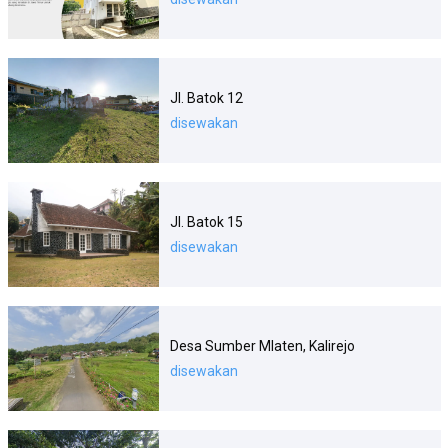
Jl. Batok 12
disewakan
Jl. Batok 15
disewakan
Desa Sumber Mlaten, Kalirejo
disewakan