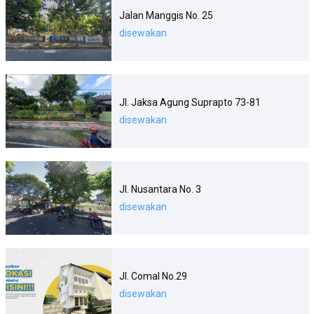
Jalan Manggis No. 25
disewakan
Jl. Jaksa Agung Suprapto 73-81
disewakan
Jl. Nusantara No. 3
disewakan
Jl. Comal No.29
disewakan