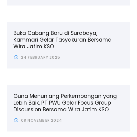
Buka Cabang Baru di Surabaya,
Kammari Gelar Tasyakuran Bersama
Wira Jatim KSO
24 FEBRUARY 2025
Guna Menunjang Perkembangan yang
Lebih Baik, PT PWU Gelar Focus Group
Discussion Bersama Wira Jatim KSO
08 NOVEMBER 2024